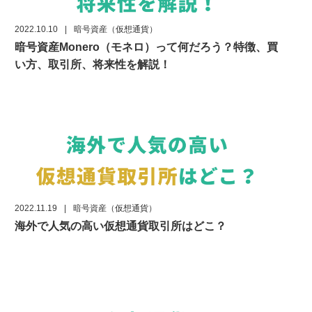
2022.10.10
|
暗号資産（仮想通貨）
暗号資産Monero（モネロ）って何だろう？特徴、買
い方、取引所、将来性を解説！
2022.11.19
|
暗号資産（仮想通貨）
海外で人気の高い仮想通貨取引所はどこ？