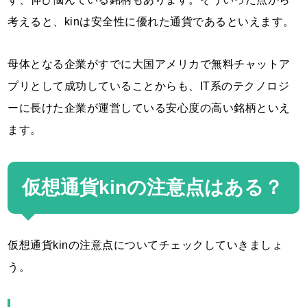
考えると、kinは安全性に優れた通貨であるといえます。
母体となる企業がすでに大国アメリカで無料チャットア
プリとして成功していることからも、IT系のテクノロジ
ーに長けた企業が運営している安心度の高い銘柄といえ
ます。
仮想通貨kinの注意点はある？
仮想通貨kinの注意点についてチェックしていきましょ
う。