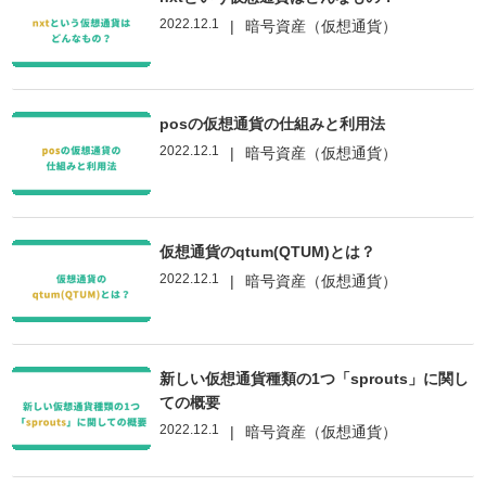
2022.12.1
|
暗号資産（仮想通貨）
posの仮想通貨の仕組みと利用法
2022.12.1
|
暗号資産（仮想通貨）
仮想通貨のqtum(QTUM)とは？
2022.12.1
|
暗号資産（仮想通貨）
新しい仮想通貨種類の1つ「sprouts」に関し
ての概要
2022.12.1
|
暗号資産（仮想通貨）