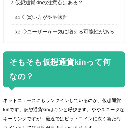
仮想通貨kinの注意点はある？
3
◇買い方がやや複雑
3.1
◇ユーザーが一気に増える可能性がある
3.2
そもそも仮想通貨kinって何
なの？
ネットニュースにもランクインしているのが、仮想通貨
kinです。仮想通貨kinはキンと呼びます。ややユニークな
ネーミングですが、最近ではビットコインに次ぐ新たな
コインとして注目度が高まりつつあります。