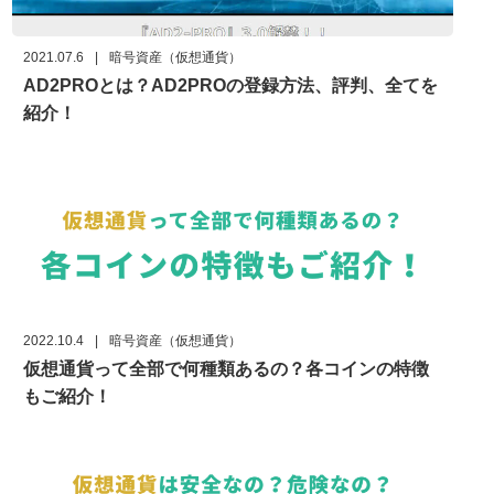
2021.07.6
|
暗号資産（仮想通貨）
AD2PROとは？AD2PROの登録方法、評判、全てを
紹介！
2022.10.4
|
暗号資産（仮想通貨）
仮想通貨って全部で何種類あるの？各コインの特徴
もご紹介！