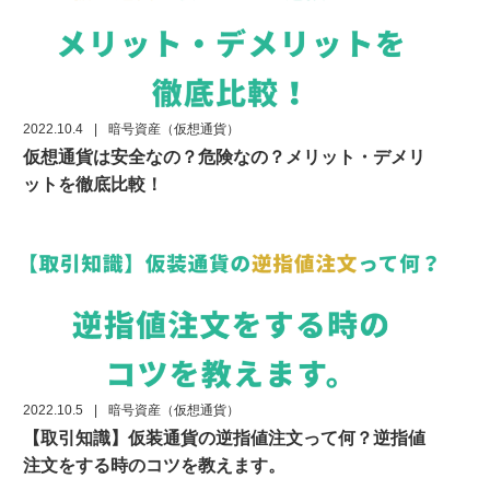
2022.10.4
|
暗号資産（仮想通貨）
仮想通貨は安全なの？危険なの？メリット・デメリ
ットを徹底比較！
2022.10.5
|
暗号資産（仮想通貨）
【取引知識】仮装通貨の逆指値注文って何？逆指値
注文をする時のコツを教えます。