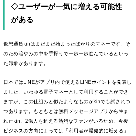
◇ユーザーが一気に増える可能性
がある
仮想通貨kinはまだまだ始まったばかりのマネーです。そ
のため暗やみの中を手探りで一歩一歩進んでいるといっ
た印象があります。
日本ではLINEがアプリ内で使えるLINEポイントを発表し
ました。いわゆる電子マネーとして利用することができ
ますが、この仕組みと似たようなものがkinでも試されつ
つあります。もともとは無料メッセージアプリから生ま
れたkin。2億人を超える熱烈なファンがいるため、今後
ビジネスの方向によっては「利用者が爆発的に増える」