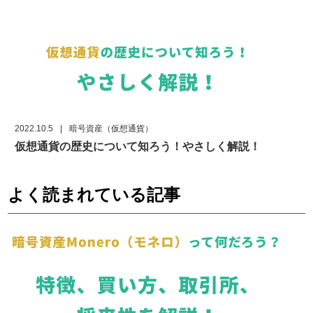
2022.10.5
|
暗号資産（仮想通貨）
仮想通貨の歴史について知ろう！やさしく解説！
よく読まれている記事