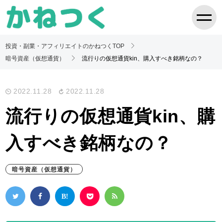
投資・副業・アフィリエイトのかねつくTOP
暗号資産（仮想通貨）
流行りの仮想通貨kin、購入すべき銘柄なの？
2022.11.28
2022.11.28
流行りの仮想通貨kin、購
入すべき銘柄なの？
暗号資産（仮想通貨）