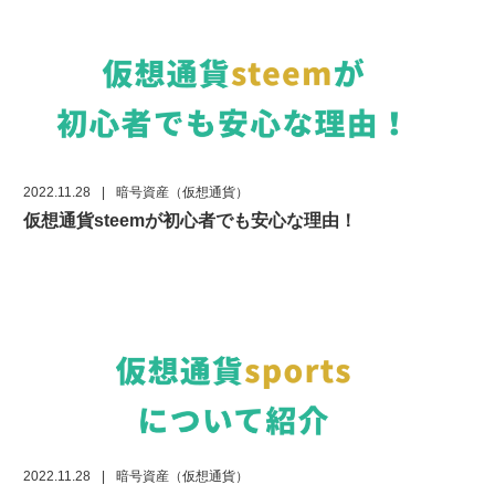
2022.11.28
|
暗号資産（仮想通貨）
仮想通貨steemが初心者でも安心な理由！
2022.11.28
|
暗号資産（仮想通貨）