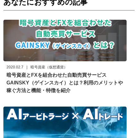
あなたにおすすめの記事
2020.02.7
|
暗号資産（仮想通貨）
暗号資産とFXを組合わせた自動売買サービス
GAINSKY（ゲインスカイ）とは？利用のメリットや
稼ぐ方法と機能・特徴を紹介