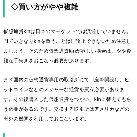
◇買い方がやや複雑
仮想通貨kinは日本のマーケットでは流通していません。
円でいきなりkinを買うことは理論上できないため注意し
ましょう。そのため仮想通貨kinが欲しい場合は、やや複
雑な手続きをおこなう必要があります。
まず国内の仮想通貨専用の取引所にて口座を開設し、ビ
ットコインなどのメジャーな通貨を買う必要がありま
す。その後購入した仮想通貨をつかい、kinに替えてもら
う必要があるのです。交換する取引所はアメリカなどの
海外の機関を利用しておこないます。