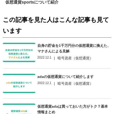
仮想通貨sportsについて紹介
この記事を見た人はこんな記事も見て
います
自身の貯金を1千万円分の仮想通貨に換えた、
マナさんによる見解
2022.12.1
|
暗号資産（仮想通貨）
adaの仮想通貨について紹介します
2022.12.1
|
暗号資産（仮想通貨）
仮想通貨adaは買っておいた方がトク？基本
情報まとめ