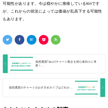
可能性があります。今は穏やかに推移しているkinです
が、これからの状況によっては価値が乱高下する可能性
もあります。
仮想通貨｢xp｣のチャート動きを初心者向けに考
察！…
仮想通貨のチャートのおすすめタイプはどれか…