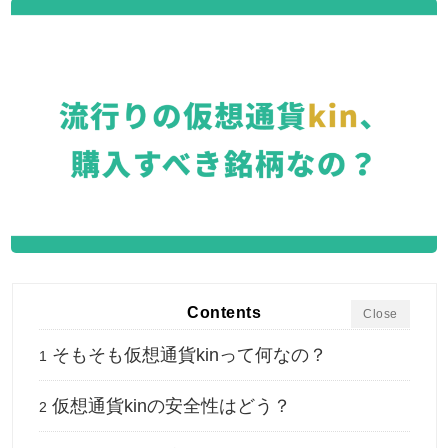
Contents
Close
そもそも仮想通貨kinって何なの？
1
仮想通貨kinの安全性はどう？
2