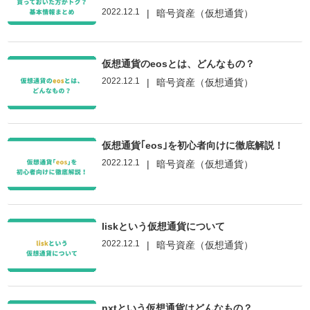
2022.12.1
|
暗号資産（仮想通貨）
仮想通貨のeosとは、どんなもの？
2022.12.1
|
暗号資産（仮想通貨）
仮想通貨｢eos｣を初心者向けに徹底解説！
2022.12.1
|
暗号資産（仮想通貨）
liskという仮想通貨について
2022.12.1
|
暗号資産（仮想通貨）
nxtという仮想通貨はどんなもの？