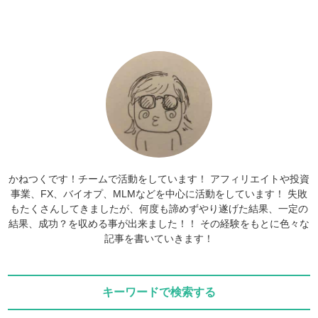
かねつくです！チームで活動をしています！ アフィリエイトや投資
事業、FX、バイオプ、MLMなどを中心に活動をしています！ 失敗
もたくさんしてきましたが、何度も諦めずやり遂げた結果、一定の
結果、成功？を収める事が出来ました！！ その経験をもとに色々な
記事を書いていきます！
キーワードで検索する