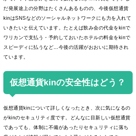
だ発展途上の分野はたくさんあるものの、今後仮想通貨
kinはSNSなどのソーシャルネットワークにも力を入れて
いきたいと伝えています。たとえば飲み会の代金をkinで
ワリカンで支払う・予約しておいたホテルの料金をkinで
スピーディに払うなど…今後の活躍がおおいに期待され
ています。
仮想通貨kinの安全性はどう？
仮想通貨kinについて詳しくなったとき、次に気になるの
がkinのセキュリティ度です。どんなに目新しい仮想通貨
であっても、体制に不備があったりセキュリティに落ち