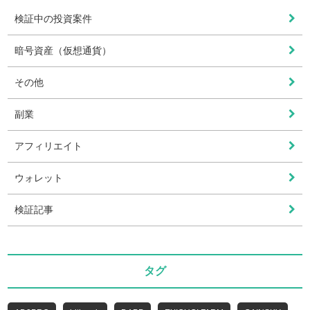
検証中の投資案件
暗号資産（仮想通貨）
その他
副業
アフィリエイト
ウォレット
検証記事
タグ