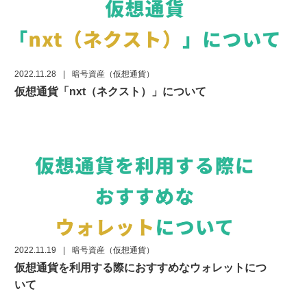
2022.11.28
|
暗号資産（仮想通貨）
仮想通貨「nxt（ネクスト）」について
2022.11.19
|
暗号資産（仮想通貨）
仮想通貨を利用する際におすすめなウォレットにつ
いて