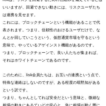
いいますが、回避できない動きには、リスクユーザたち
は連携を見せます。
これには、ブロックチェーンという機能があることで代
表されます。つまり、信頼性のおけるユーザだけで、な
んとか回していこうという、仮想通貨市場を守るという
意味で、やっているアゲインスト機能があるのです。
つまり、ブロックチェーンで、良い人たちが集まれば、
それはホワイトチェーンであるのです。
このために、lisk会員たちは、お互いの連携という点で、
特殊な連絡はしないのですが、ある程度の暗黙知がある
という訳です。
つまり、ちゃんとしてれば安全だという意味と、微細な
相場の動きにあるていどの安心と、急に相場が動く際に