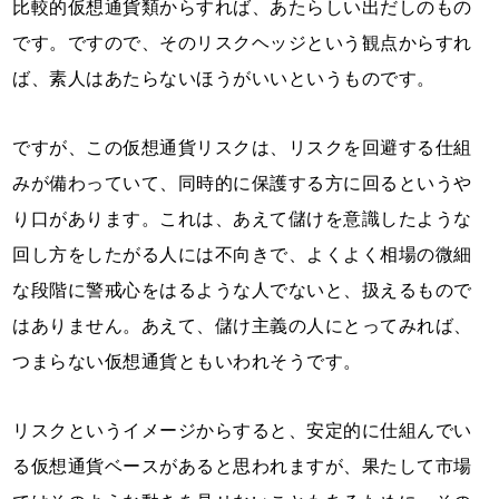
比較的仮想通貨類からすれば、あたらしい出だしのもの
です。ですので、そのリスクヘッジという観点からすれ
ば、素人はあたらないほうがいいというものです。
ですが、この仮想通貨リスクは、リスクを回避する仕組
みが備わっていて、同時的に保護する方に回るというや
り口があります。これは、あえて儲けを意識したような
回し方をしたがる人には不向きで、よくよく相場の微細
な段階に警戒心をはるような人でないと、扱えるもので
はありません。あえて、儲け主義の人にとってみれば、
つまらない仮想通貨ともいわれそうです。
リスクというイメージからすると、安定的に仕組んでい
る仮想通貨ベースがあると思われますが、果たして市場