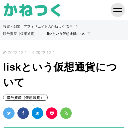
投資・副業・アフィリエイトのかねつくTOP
暗号資産（仮想通貨）
liskという仮想通貨について
2022.12.1
2022.12.1
liskという仮想通貨につ
いて
暗号資産（仮想通貨）