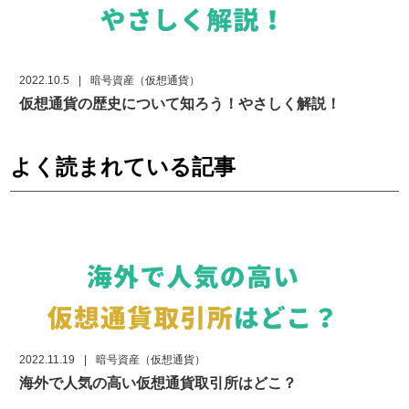
2022.10.5
|
暗号資産（仮想通貨）
仮想通貨の歴史について知ろう！やさしく解説！
よく読まれている記事
2022.11.19
|
暗号資産（仮想通貨）
海外で人気の高い仮想通貨取引所はどこ？