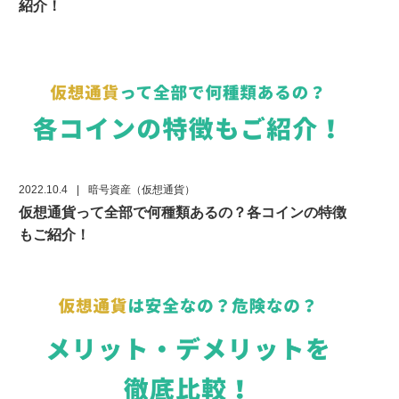
紹介！
2022.10.4
|
暗号資産（仮想通貨）
仮想通貨って全部で何種類あるの？各コインの特徴
もご紹介！