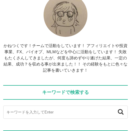
かねつくです！チームで活動をしています！ アフィリエイトや投資
事業、FX、バイオプ、MLMなどを中心に活動をしています！ 失敗
もたくさんしてきましたが、何度も諦めずやり遂げた結果、一定の
結果、成功？を収める事が出来ました！！ その経験をもとに色々な
記事を書いていきます！
キーワードで検索する