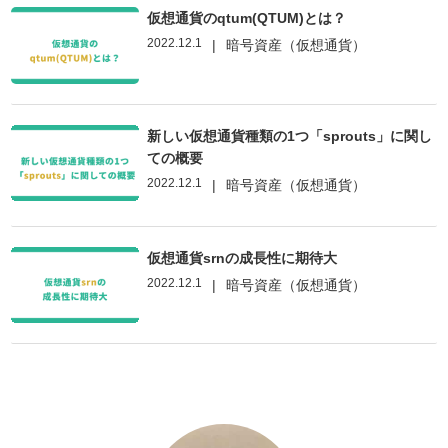
仮想通貨のqtum(QTUM)とは？
2022.12.1
|
暗号資産（仮想通貨）
新しい仮想通貨種類の1つ「sprouts」に関し
ての概要
2022.12.1
|
暗号資産（仮想通貨）
仮想通貨srnの成長性に期待大
2022.12.1
|
暗号資産（仮想通貨）