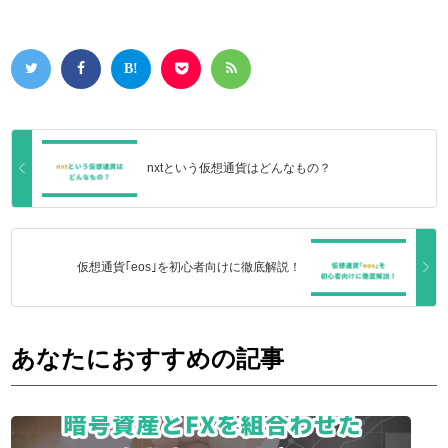
nxtという仮想通貨はどんなもの？
仮想通貨｢eos｣を初心者向けに徹底解説！
あなたにおすすめの記事