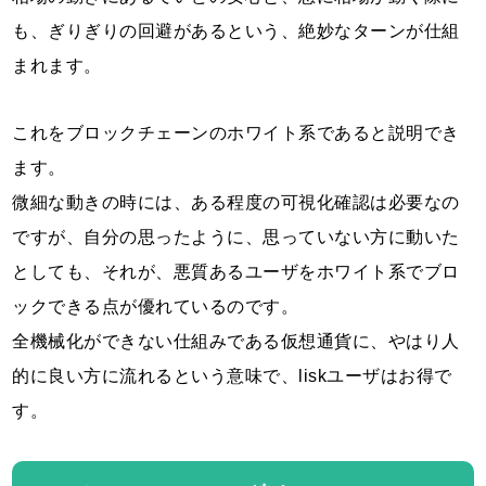
も、ぎりぎりの回避があるという、絶妙なターンが仕組
まれます。
これをブロックチェーンのホワイト系であると説明でき
ます。
微細な動きの時には、ある程度の可視化確認は必要なの
ですが、自分の思ったように、思っていない方に動いた
としても、それが、悪質あるユーザをホワイト系でブロ
ックできる点が優れているのです。
全機械化ができない仕組みである仮想通貨に、やはり人
的に良い方に流れるという意味で、liskユーザはお得で
す。