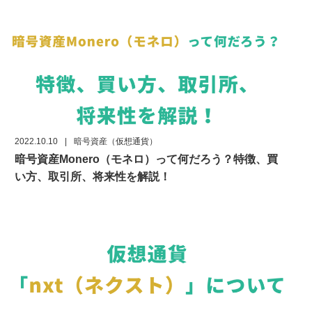
2022.10.10
|
暗号資産（仮想通貨）
暗号資産Monero（モネロ）って何だろう？特徴、買
い方、取引所、将来性を解説！