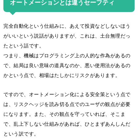
オートメーションとは違うセーフティ
完全自動化という仕組みに、あえて投資などしないほう
がいいという説話がありますが、これは、土台無理だっ
たという話です。
つまり、機械はプログラミング上の人的な作為があるの
で、結局は良い意味の道具なのか、悪い使用法があるの
かという点で、相場はたしかにリスクがあります。
ですので、オートメーション化による安全策という点で
は、リスクヘッジを読み切る点でのユーザの観点が必要
になります。また、その観点を守っていれば、そこま
で、乱上下しない仕組みがあれば、ひとまずあんしんだ
という訳です。