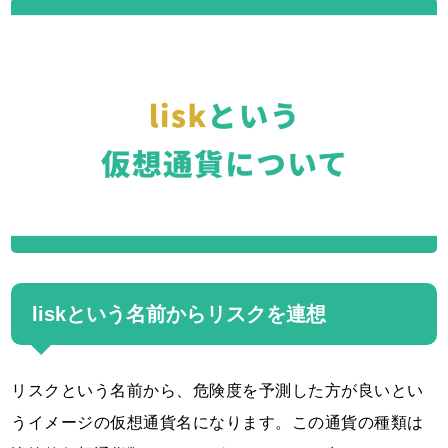
liskという名前からリスクを連想
リスクという名前から、危険度を予測した方が良いとい
うイメージの仮想通貨名になります。この通貨の種類は