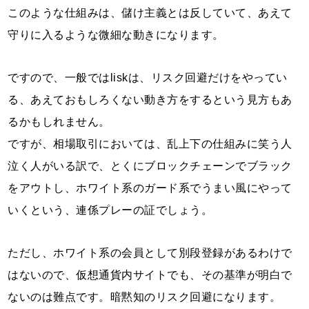
このような仕組みは、儲け主義とは反していて、あえて
守りに入るような微細な動きになります。
ですので、一般ではliskは、リスク回避だけをやってい
る、あえておもしろくない動き方をするという見方もあ
るかもしれません。
ですが、相場取引においては、乱上下の仕組みに笑う人
泣く人がいる訳で、とくにブロックチェーンでブラック
をアウトし、ホワイト系のガード系でうまい風にやって
いくという、連係プレーの証でしょう。
ただし、ホワイト系の会員として別段登録があるわけで
はないので、仮想通貨内サイトでも、その基準が明白で
ないのは難点です。暗黙知のリスク回避になります。