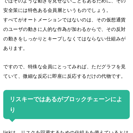
ではそのような動きを見せないこともあるために、その
安全策には特色ある会員層というものでしょう。
すべてがオートメーションではないのは、その仮想通貨
のユーザの動きに人的な作為が加わるからで、その反対
の動きをしっかりとキープしなくてはならない仕組みが
あります。
ですので、特殊な会員にとってみれば、ただグラフを見
ていて、微細な反応に即座に反応するだけの代物です。
リスキーではあるがブロックチェーンによ
り
liskは、リスクを回避するための仕組みを備えているとは