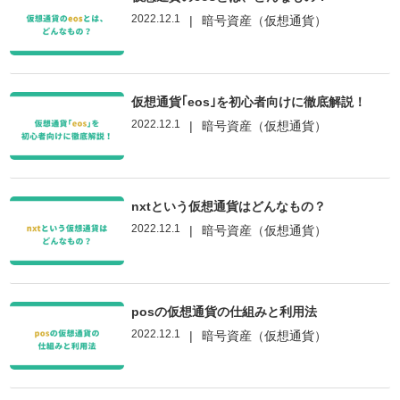
2022.12.1
|
暗号資産（仮想通貨）
仮想通貨｢eos｣を初心者向けに徹底解説！
2022.12.1
|
暗号資産（仮想通貨）
nxtという仮想通貨はどんなもの？
2022.12.1
|
暗号資産（仮想通貨）
posの仮想通貨の仕組みと利用法
2022.12.1
|
暗号資産（仮想通貨）