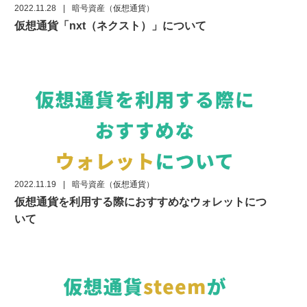
2022.11.28
|
暗号資産（仮想通貨）
仮想通貨「nxt（ネクスト）」について
2022.11.19
|
暗号資産（仮想通貨）
仮想通貨を利用する際におすすめなウォレットにつ
いて