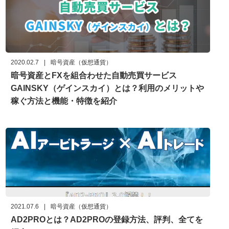
2020.02.7
|
暗号資産（仮想通貨）
暗号資産とFXを組合わせた自動売買サービス
GAINSKY（ゲインスカイ）とは？利用のメリットや
稼ぐ方法と機能・特徴を紹介
2021.07.6
|
暗号資産（仮想通貨）
AD2PROとは？AD2PROの登録方法、評判、全てを