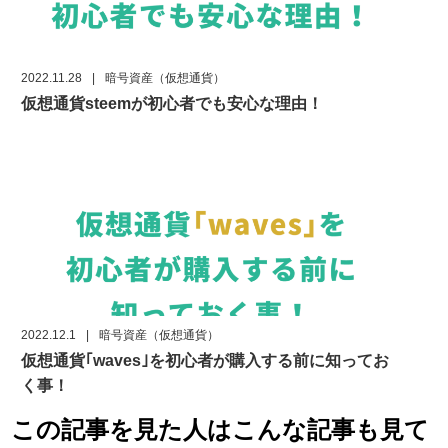
2022.11.28
|
暗号資産（仮想通貨）
仮想通貨steemが初心者でも安心な理由！
2022.12.1
|
暗号資産（仮想通貨）
仮想通貨｢waves｣を初心者が購入する前に知ってお
く事！
この記事を見た人はこんな記事も見て