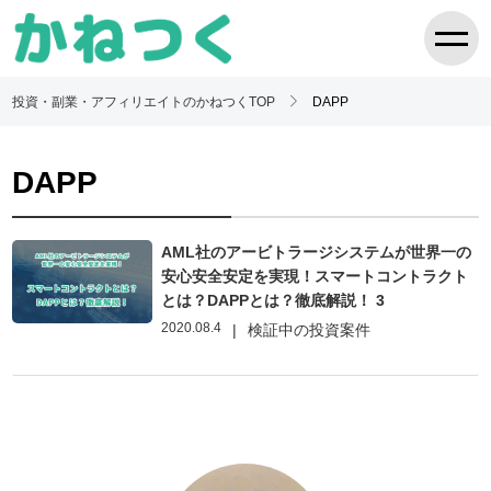
投資・副業・アフィリエイトのかねつくTOP
DAPP
DAPP
AML社のアービトラージシステムが世界一の
安心安全安定を実現！スマートコントラクト
とは？DAPPとは？徹底解説！ 3
2020.08.4
|
検証中の投資案件