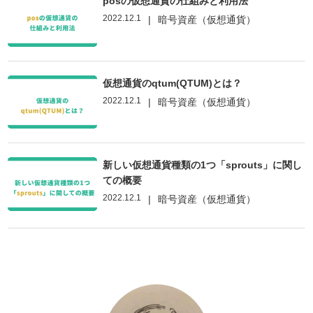
posの仮想通貨の仕組みと利用法
2022.12.1
|
暗号資産（仮想通貨）
仮想通貨のqtum(QTUM)とは？
2022.12.1
|
暗号資産（仮想通貨）
新しい仮想通貨種類の1つ「sprouts」に関し
ての概要
2022.12.1
|
暗号資産（仮想通貨）