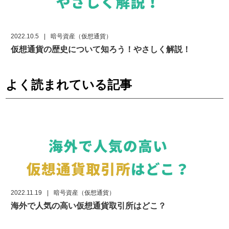
2022.10.5
|
暗号資産（仮想通貨）
仮想通貨の歴史について知ろう！やさしく解説！
よく読まれている記事
2022.11.19
|
暗号資産（仮想通貨）
海外で人気の高い仮想通貨取引所はどこ？