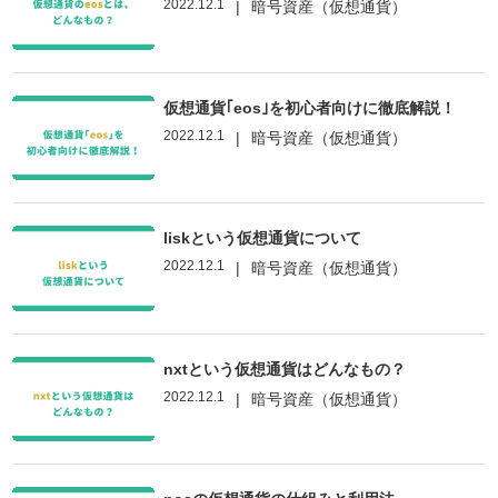
2022.12.1
|
暗号資産（仮想通貨）
仮想通貨｢eos｣を初心者向けに徹底解説！
2022.12.1
|
暗号資産（仮想通貨）
liskという仮想通貨について
2022.12.1
|
暗号資産（仮想通貨）
nxtという仮想通貨はどんなもの？
2022.12.1
|
暗号資産（仮想通貨）