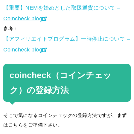
【重要】NEMを始めとした取扱通貨について –
Coincheck blog
参考：
【アフィリエイトプログラム】一時停止について –
Coincheck blog
coincheck（コインチェッ
ク）の登録方法
そこで気になるコインチェックの登録方法ですが、まず
はこちらをご準備下さい。