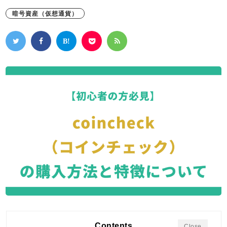
暗号資産（仮想通貨）
Contents
Close