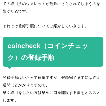
ての取引所のウォレットが危険にさらされてしまうのを
防ぐためです。
それでは登録手順についてご紹介していきます。
coincheck（コインチェッ
ク）の登録手順
登録手順はいたって簡単ですが、登録完了までには約１
週間ほどかかりますので、
早く取引をしたい方は早めに口座開設する事をオススメ
します。