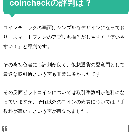
coincheckの評判は？
コインチェックの画面はシンプルなデザインになってお
り、スマートフォンのアプリも操作がしやすく『使いや
すい！』と評判です。
その為初心者にも評判が良く、仮想通貨の登竜門として
最適な取引所という声も非常に多かったです。
その反面ビットコインについては取引手数料が無料にな
っていますが、それ以外のコインの売買については『手
数料が高い』という声が目立ちました。