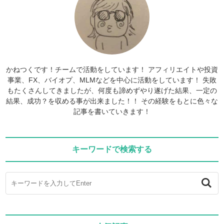
かねつくです！チームで活動をしています！ アフィリエイトや投資
事業、FX、バイオプ、MLMなどを中心に活動をしています！ 失敗
もたくさんしてきましたが、何度も諦めずやり遂げた結果、一定の
結果、成功？を収める事が出来ました！！ その経験をもとに色々な
記事を書いていきます！
キーワードで検索する