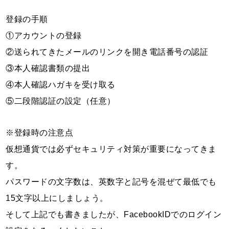
登録の手順
①アカウントの登録
②送られてきたメールのリンクを開き電話番号の認証
③本人確認書類の提出
④本人確認ハガキを受け取る
⑤二段階認証の設定（任意）
※登録時の注意点
仮想通貨では必ずセキュリティ対策が重要になってきま
す。
パスワードの文字数は、英数字と記号を混ぜて最低でも
15文字以上にしましょう。
そして上記でも書きましたが、FacebookIDでのログイン