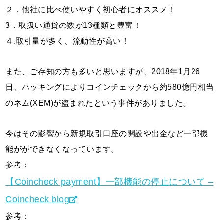
２．他社に比べ使いやすく初心者にオススメ！
3．取扱い通貨の数が13種類と豊富！
４.取引量が多く、流動性が高い！
また、ご存知の方も多いと思いますが、2018年1月26
日、ハッキングによりコインチェックから約580億円相当
のネム(XEM)が盗まれたという事件がありました。
今はその影響から新規取引口座の開設や出金など一部機
能がができなくなっています。
参考：
【Coincheck payment】一部機能の停止について –
Coincheck blog
参考：