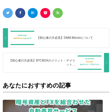
【初心者の方必見】DMM Bitcoinについて
【初心者の方必見】BTCBOXのメリット・デメリ
ット…
あなたにおすすめの記事