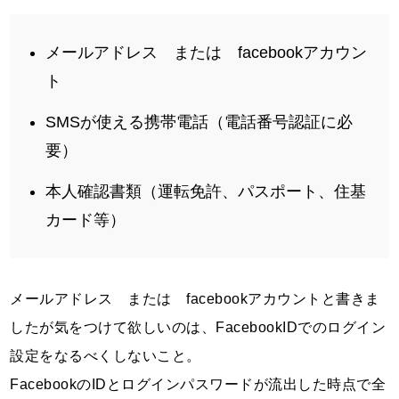
メールアドレス または facebookアカウン
ト
SMSが使える携帯電話（電話番号認証に必
要）
本人確認書類（運転免許、パスポート、住基
カード等）
メールアドレス または facebookアカウントと書きま
したが気をつけて欲しいのは、FacebookIDでのログイン
設定をなるべくしないこと。
FacebookのIDとログインパスワードが流出した時点で全