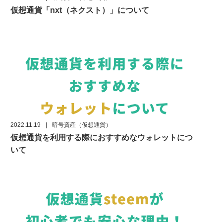
仮想通貨「nxt（ネクスト）」について
2022.11.19
|
暗号資産（仮想通貨）
仮想通貨を利用する際におすすめなウォレットにつ
いて