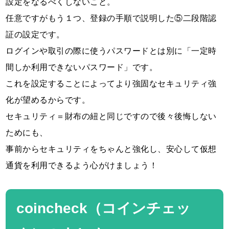
設定をなるべくしないこと。
任意ですがもう１つ、登録の手順で説明した⑤二段階認
証の設定です。
ログインや取引の際に使うパスワードとは別に「一定時
間しか利用できないパスワード」です。
これを設定することによってより強固なセキュリティ強
化が望めるからです。
セキュリティ＝財布の紐と同じですので後々後悔しない
ためにも、
事前からセキュリティをちゃんと強化し、安心して仮想
通貨を利用できるよう心がけましょう！
coincheck（コインチェッ