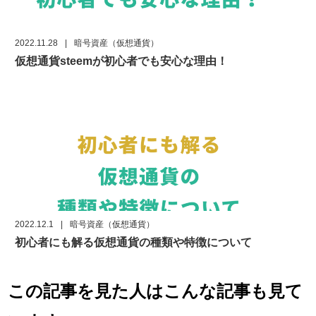
2022.11.28
|
暗号資産（仮想通貨）
仮想通貨steemが初心者でも安心な理由！
2022.12.1
|
暗号資産（仮想通貨）
初心者にも解る仮想通貨の種類や特徴について
この記事を見た人はこんな記事も見て