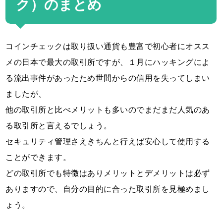
ク）のまとめ
コインチェックは取り扱い通貨も豊富で初心者にオスス
メの日本で最大の取引所ですが、１月にハッキングによ
る流出事件があったため世間からの信用を失ってしまい
ましたが、
他の取引所と比べメリットも多いのでまだまだ人気のあ
る取引所と言えるでしょう。
セキュリティ管理さえきちんと行えば安心して使用する
ことができます。
どの取引所でも特徴はありメリットとデメリットは必ず
ありますので、自分の目的に合った取引所を見極めまし
ょう。