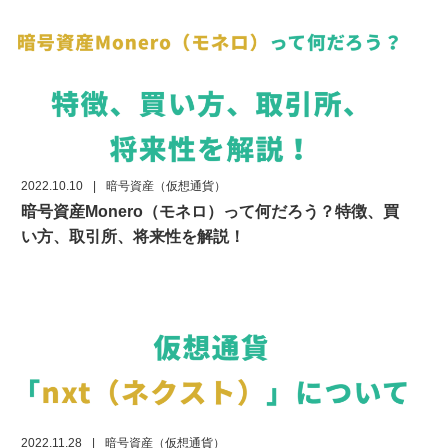
2022.10.10
|
暗号資産（仮想通貨）
暗号資産Monero（モネロ）って何だろう？特徴、買
い方、取引所、将来性を解説！
2022.11.28
|
暗号資産（仮想通貨）