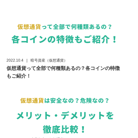
2022.10.4
|
暗号資産（仮想通貨）
仮想通貨って全部で何種類あるの？各コインの特徴
もご紹介！