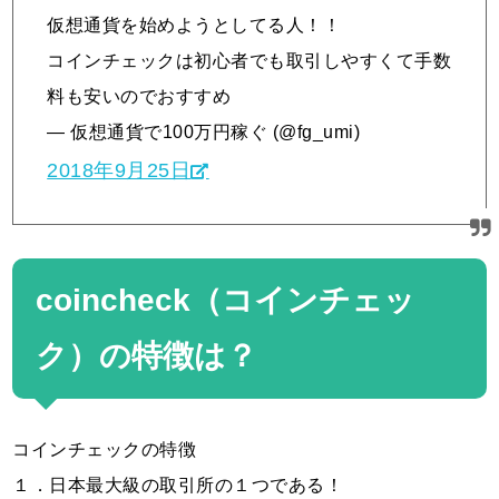
仮想通貨を始めようとしてる人！！
コインチェックは初心者でも取引しやすくて手数
料も安いのでおすすめ
— 仮想通貨で100万円稼ぐ (@fg_umi)
2018年9月25日
coincheck（コインチェッ
ク）の特徴は？
コインチェックの特徴
１．日本最大級の取引所の１つである！