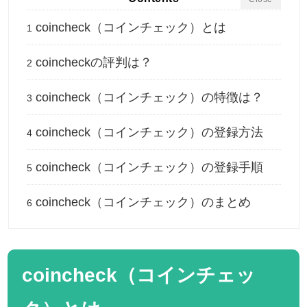
coincheck（コインチェック）とは
1
coincheckの評判は？
2
coincheck（コインチェック）の特徴は？
3
coincheck（コインチェック）の登録方法
4
coincheck（コインチェック）の登録手順
5
coincheck（コインチェック）のまとめ
6
coincheck（コインチェッ